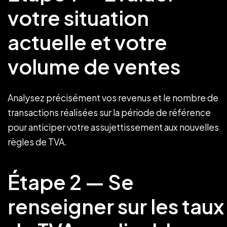
votre situation
actuelle et votre
volume de ventes
Analysez précisément vos revenus et le nombre de
transactions réalisées sur la période de référence
pour anticiper votre assujettissement aux nouvelles
règles de TVA.
Étape 2 — Se
renseigner sur les taux