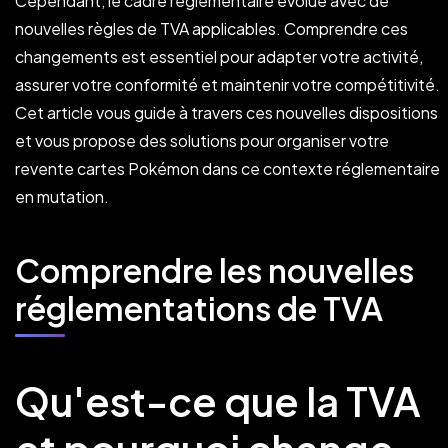
Cependant, le cadre réglementaire évolue avec de
nouvelles règles de TVA applicables. Comprendre ces
changements est essentiel pour adapter votre activité,
assurer votre conformité et maintenir votre compétitivité.
Cet article vous guide à travers ces nouvelles dispositions
et vous propose des solutions pour organiser votre
revente cartes Pokémon dans ce contexte réglementaire
en mutation.
Comprendre les nouvelles
réglementations de TVA
Qu'est-ce que la TVA