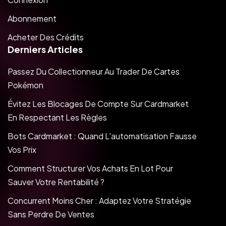
Abonnement
Acheter Des Crédits
Derniers Articles
Passez Du Collectionneur Au Trader De Cartes
Pokémon
Évitez Les Blocages De Compte Sur Cardmarket
En Respectant Les Règles
Bots Cardmarket : Quand L'automatisation Fausse
Vos Prix
Comment Structurer Vos Achats En Lot Pour
Sauver Votre Rentabilité ?
Concurrent Moins Cher : Adaptez Votre Stratégie
Sans Perdre De Ventes