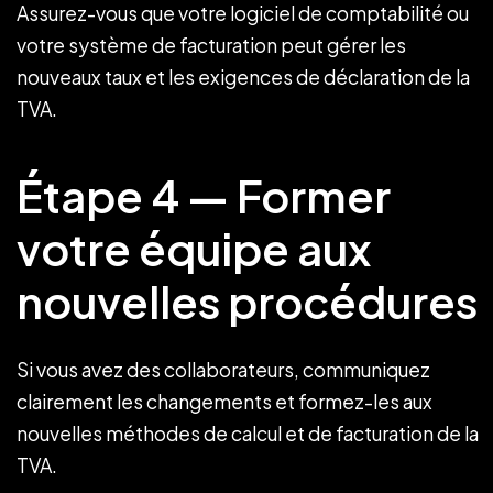
Assurez-vous que votre logiciel de comptabilité ou
votre système de facturation peut gérer les
nouveaux taux et les exigences de déclaration de la
TVA.
Étape 4 — Former
votre équipe aux
nouvelles procédures
Si vous avez des collaborateurs, communiquez
clairement les changements et formez-les aux
nouvelles méthodes de calcul et de facturation de la
TVA.