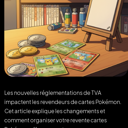
Les nouvelles réglementations de TVA
impactent les revendeurs de cartes Pokémon.
Cet article explique les changements et
comment organiser votre revente cartes