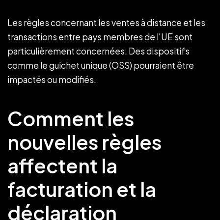
Les règles concernant les ventes à distance et les
transactions entre pays membres de l'UE sont
particulièrement concernées. Des dispositifs
comme le guichet unique (OSS) pourraient être
impactés ou modifiés.
Comment les
nouvelles règles
affectent la
facturation et la
déclaration