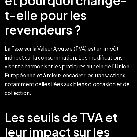
et pourquoi change-
t-elle pour les
revendeurs ?
La Taxe sur la Valeur Ajoutée (TVA) est un impôt
indirect sur la consommation. Les modifications
visent à harmoniser les pratiques au sein de l'Union
Européenne et à mieux encadrer les transactions,
notamment celles liées aux biens d'occasion et de
collection.
Les seuils de TVA et
leur impact sur les