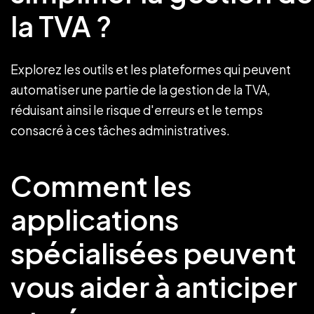
la TVA ?
Explorez les outils et les plateformes qui peuvent
automatiser une partie de la gestion de la TVA,
réduisant ainsi le risque d'erreurs et le temps
consacré à ces tâches administratives.
Comment les
applications
spécialisées peuvent
vous aider à anticiper