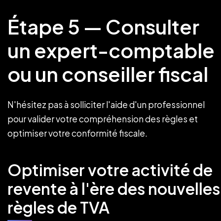
Étape 5 — Consulter
un expert-comptable
ou un conseiller fiscal
N'hésitez pas à solliciter l'aide d'un professionnel
pour valider votre compréhension des règles et
optimiser votre conformité fiscale.
Optimiser votre activité de
revente à l'ère des nouvelles
règles de TVA