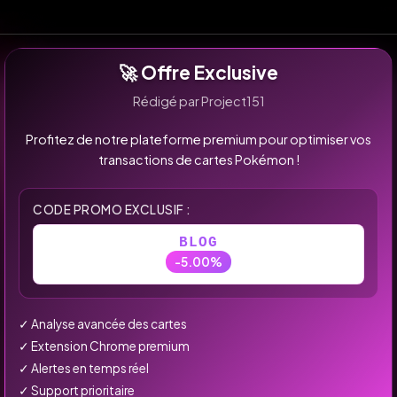
🚀 Offre Exclusive
Rédigé par Project151
Profitez de notre plateforme premium pour optimiser vos
transactions de cartes Pokémon !
CODE PROMO EXCLUSIF :
BLOG
-5.00%
✓ Analyse avancée des cartes
✓ Extension Chrome premium
✓ Alertes en temps réel
✓ Support prioritaire