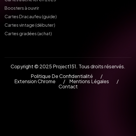
Boosters à ouvrir
Cartes Dracaufeu (guide)
Cartes vintage (débuter)
Cartes gradées (achat)
Copyright © 2025 Project151. Tous droits réservés.
Politique De Confidentialité
Extension Chrome
Mentions Légales
Contact