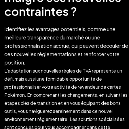
contraintes ?
Identifiez les avantages potentiels, comme une
meilleure transparence du marché ou une
professionnalisation accrue, qui peuvent découler de
ces nouvelles réglementations et renforcer votre
position.
L'adaptation aux nouvelles règles de TVA représente un
défi, mais aussi une formidable opportunité de
professionnaliser votre activité de revendeur de cartes
Pokémon. En comprenant les changements, en suivant les
étapes clés de transition et en vous équipant des bons
outils, vous naviguerez sereinement dans ce nouvel
environnement réglementaire. Les solutions spécialisées
sont conçues pour vous accompagner dans cette