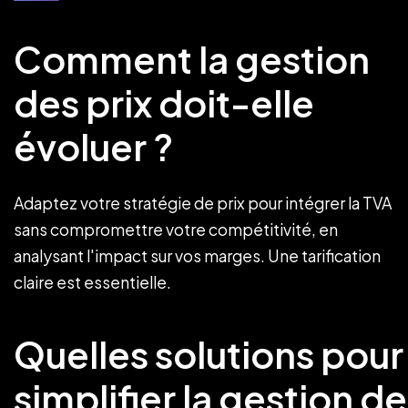
Comment la gestion
des prix doit-elle
évoluer ?
Adaptez votre stratégie de prix pour intégrer la TVA
sans compromettre votre compétitivité, en
analysant l'impact sur vos marges. Une tarification
claire est essentielle.
Quelles solutions pour
simplifier la gestion de