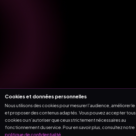
Cookies et données personnelles
Nous utilisons des cookies pour mesurer l’audience, améliorer le 
et proposer des contenus adaptés. Vous pouvez accepter tous 
cookies ou n’autoriser que ceux strictement nécessaires au
fonctionnement du service. Pour en savoir plus, consultez notre
politique de confidentialité
.