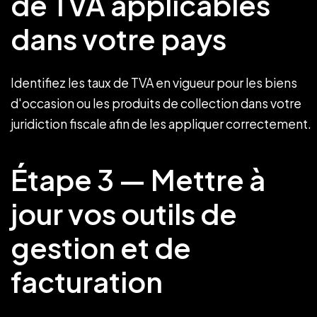
de TVA applicables
dans votre pays
Identifiez les taux de TVA en vigueur pour les biens
d'occasion ou les produits de collection dans votre
juridiction fiscale afin de les appliquer correctement.
Étape 3 — Mettre à
jour vos outils de
gestion et de
facturation