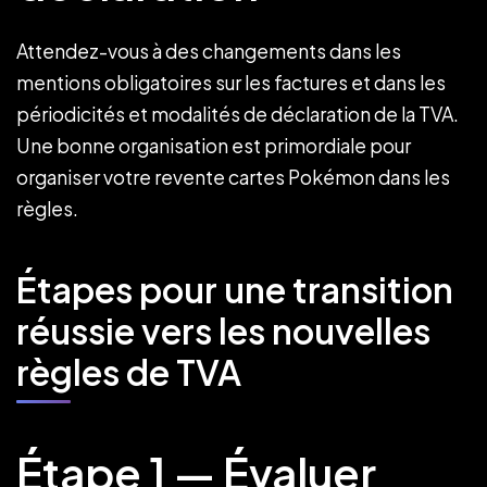
Attendez-vous à des changements dans les
mentions obligatoires sur les factures et dans les
périodicités et modalités de déclaration de la TVA.
Une bonne organisation est primordiale pour
organiser votre revente cartes Pokémon dans les
règles.
Étapes pour une transition
réussie vers les nouvelles
règles de TVA
Étape 1 — Évaluer