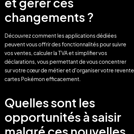
et gérer ces
changements ?
Découvrez comment les applications dédiées
peuvent vous offrir des fonctionnalités pour suivre
vos ventes, calculer la TVA et simplifier vos
déclarations, vous permettant de vous concentrer
sur votre cœur de métier et d'organiser votre revente
cartes Pokémon efficacement.
Quelles sont les
opportunités à saisir
malgré ces nouvelles