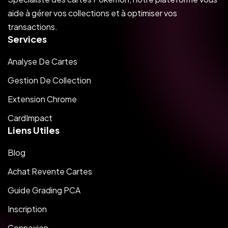
aide à gérer vos collections et à optimiser vos
transactions.
Services
Analyse De Cartes
Gestion De Collection
Extension Chrome
CardImpact
Liens Utiles
Blog
Achat Revente Cartes
Guide Grading PCA
Inscription
Connexion