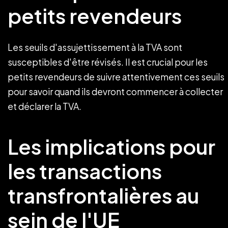
petits revendeurs
Les seuils d'assujettissement à la TVA sont
susceptibles d'être révisés. Il est crucial pour les
petits revendeurs de suivre attentivement ces seuils
pour savoir quand ils devront commencer à collecter
et déclarer la TVA.
Les implications pour
les transactions
transfrontalières au
sein de l'UE