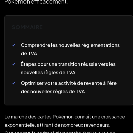
Pokémon efficacement.
SOMMAIRE
Comprendre les nouvelles réglementations
de TVA
Étapes pour une transition réussie vers les
nouvelles règles de TVA
Optimiser votre activité de revente à l'ère
des nouvelles règles de TVA
Le marché des cartes Pokémon connaît une croissance
exponentielle, attirant de nombreux revendeurs.