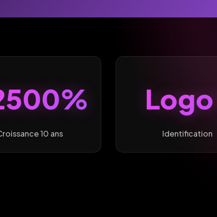
2500%
Logo 
Croissance 10 ans
Identification