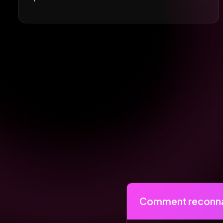
Comment reconnaît