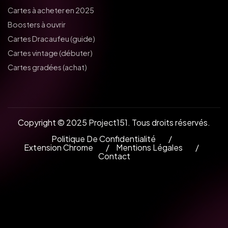
Cartes à acheter en 2025
Boosters à ouvrir
Cartes Dracaufeu (guide)
Cartes vintage (débuter)
Cartes gradées (achat)
Copyright © 2025 Project151. Tous droits réservés.
Politique De Confidentialité
Extension Chrome
Mentions Légales
Contact