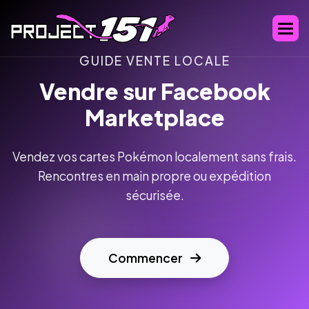
GUIDE VENTE LOCALE
Vendre sur Facebook
Marketplace
Vendez vos cartes Pokémon localement sans frais.
Rencontres en main propre ou expédition
sécurisée.
Commencer