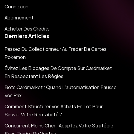
Connexion
Abonnement
Acheter Des Crédits
Derniers Articles
Passez Du Collectionneur Au Trader De Cartes
Pokémon
Évitez Les Blocages De Compte Sur Cardmarket
En Respectant Les Règles
Bots Cardmarket : Quand L'automatisation Fausse
Vos Prix
Comment Structurer Vos Achats En Lot Pour
Sauver Votre Rentabilité ?
Concurrent Moins Cher : Adaptez Votre Stratégie
Sans Perdre De Ventes