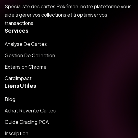
Spécialiste des cartes Pokémon, notre plateforme vous
aide à gérer vos collections et à optimiser vos
transactions.
Services
Analyse De Cartes
Gestion De Collection
Extension Chrome
CardImpact
Liens Utiles
Blog
Achat Revente Cartes
Guide Grading PCA
Inscription