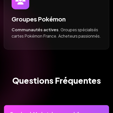
Groupes Pokémon
Communautés actives
. Groupes spécialisés
cartes Pokémon France. Acheteurs passionnés.
Questions Fréquentes