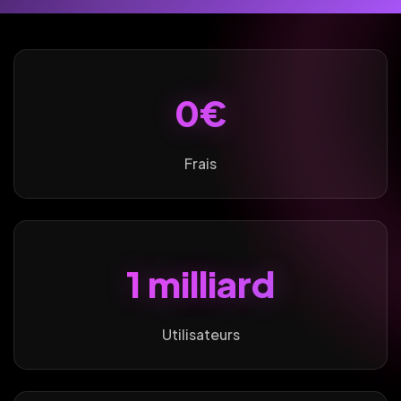
0€
Frais
1 milliard
Utilisateurs