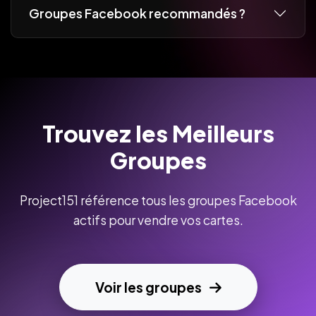
Groupes Facebook recommandés ?
Trouvez les Meilleurs
Groupes
Project151 référence tous les groupes Facebook
actifs pour vendre vos cartes.
Voir les groupes