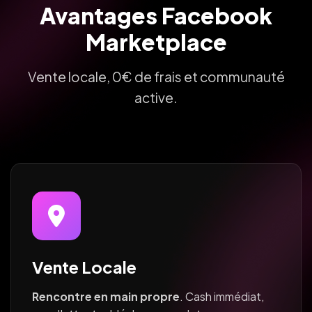
Avantages Facebook
Marketplace
Vente locale, 0€ de frais et communauté
active.
Vente Locale
Rencontre en main propre
. Cash immédiat,