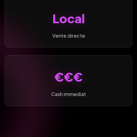
Local
Vente directe
€€€
Cash immediat