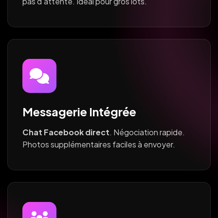
pas d'attente. Idéal pour gros lots.
Messagerie Intégrée
Chat Facebook direct
. Négociation rapide.
Photos supplémentaires faciles à envoyer.