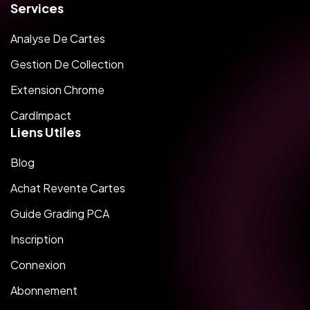
Services
Analyse De Cartes
Gestion De Collection
Extension Chrome
CardImpact
Liens Utiles
Blog
Achat Revente Cartes
Guide Grading PCA
Inscription
Connexion
Abonnement