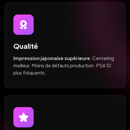
Qualité
Impression japonaise supérieure
. Centering
meilleur. Moins de défauts production. PSA 10
plus fréquents.