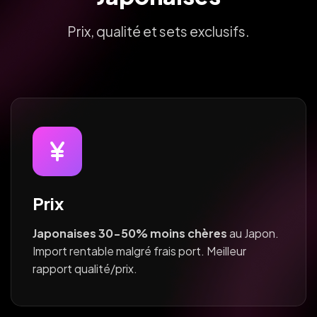
Prix, qualité et sets exclusifs.
Prix
Japonaises 30-50% moins chères
au Japon.
Import rentable malgré frais port. Meilleur
rapport qualité/prix.