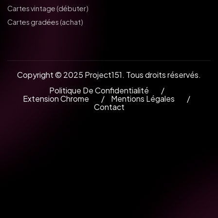
Cartes vintage (débuter)
Cartes gradées (achat)
Copyright © 2025 Project151. Tous droits réservés.
Politique De Confidentialité
Extension Chrome
Mentions Légales
Contact