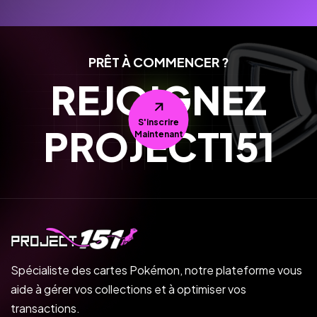
PRÊT À COMMENCER ?
REJOIGNEZ
S'inscrire
PROJECT151
Maintenant
Spécialiste des cartes Pokémon, notre plateforme vous
aide à gérer vos collections et à optimiser vos
transactions.