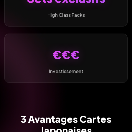
High Class Packs
€€€
Investissement
3 Avantages Cartes
Japonaises