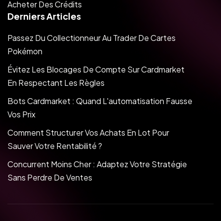
Acheter Des Crédits
Derniers Articles
Passez Du Collectionneur Au Trader De Cartes
Pokémon
Évitez Les Blocages De Compte Sur Cardmarket
En Respectant Les Règles
Bots Cardmarket : Quand L'automatisation Fausse
Vos Prix
Comment Structurer Vos Achats En Lot Pour
Sauver Votre Rentabilité ?
Concurrent Moins Cher : Adaptez Votre Stratégie
Sans Perdre De Ventes