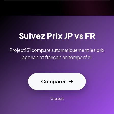
Suivez Prix JP vs FR
Project151 compare automatiquement les prix
japonais et français en temps réel.
Comparer
Gratuit