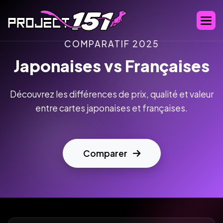
COMPARATIF 2025
Japonaises vs Françaises
Découvrez les différences de prix, qualité et valeur
entre cartes japonaises et françaises.
Comparer