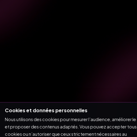
Cookies et données personnelles
Nous utilisons des cookies pour mesurer l’audience, améliorer le 
et proposer des contenus adaptés. Vous pouvez accepter tous 
cookies ou n’autoriser que ceux strictement nécessaires au