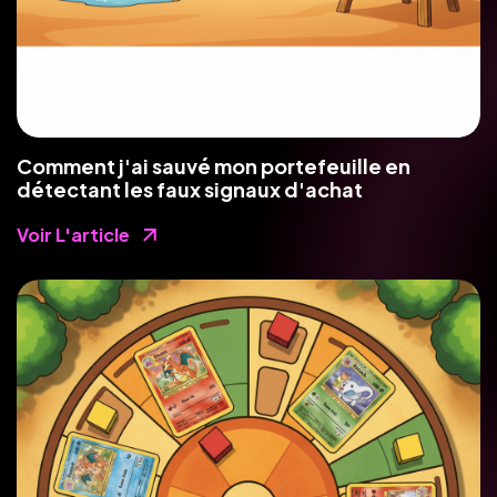
Comment j'ai sauvé mon portefeuille en
détectant les faux signaux d'achat
Voir L'article