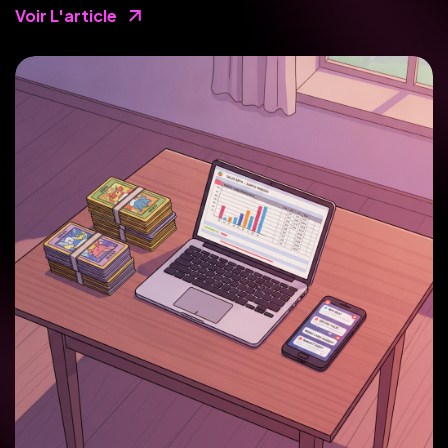
Voir L'article