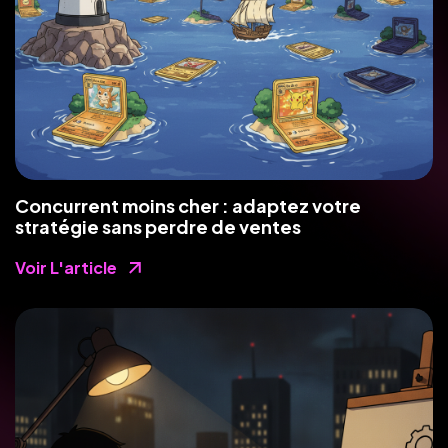
Concurrent moins cher : adaptez votre
stratégie sans perdre de ventes
Voir L'article