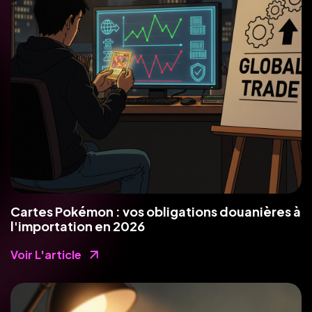
Cartes Pokémon : vos obligations douanières à
l'importation en 2026
Voir L'article