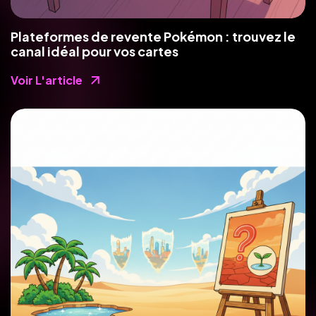
Plateformes de revente Pokémon : trouvez le
canal idéal pour vos cartes
Voir L'article