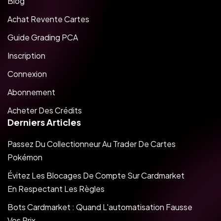
Blog
Achat Revente Cartes
Guide Grading PCA
Inscription
Connexion
Abonnement
Acheter Des Crédits
Derniers Articles
Passez Du Collectionneur Au Trader De Cartes
Pokémon
Évitez Les Blocages De Compte Sur Cardmarket
En Respectant Les Règles
Bots Cardmarket : Quand L'automatisation Fausse
Vos Prix