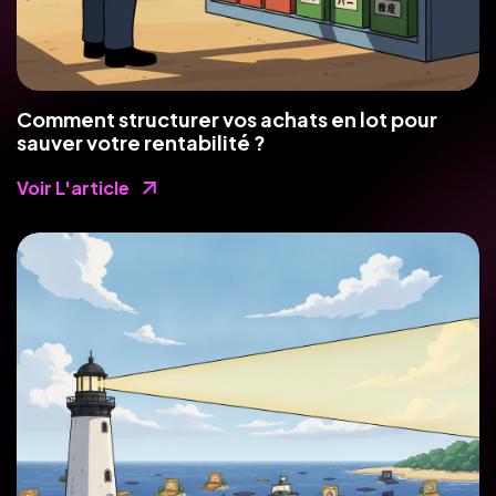
Comment structurer vos achats en lot pour
sauver votre rentabilité ?
Voir L'article