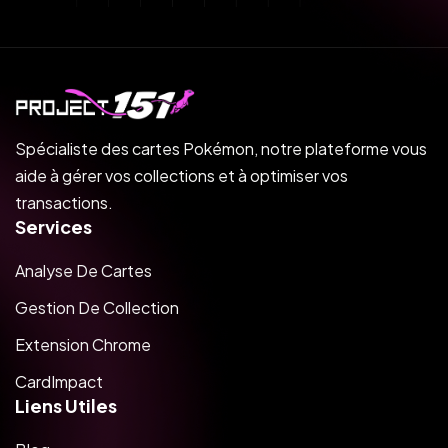
Spécialiste des cartes Pokémon, notre plateforme vous
aide à gérer vos collections et à optimiser vos
transactions.
Services
Analyse De Cartes
Gestion De Collection
Extension Chrome
CardImpact
Liens Utiles