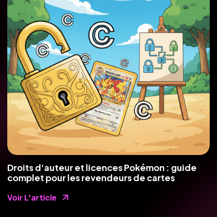
Droits d'auteur et licences Pokémon : guide
complet pour les revendeurs de cartes
Voir L'article