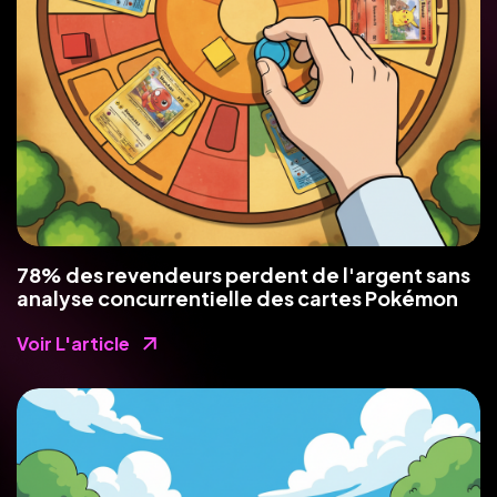
78% des revendeurs perdent de l'argent sans
analyse concurrentielle des cartes Pokémon
Voir L'article