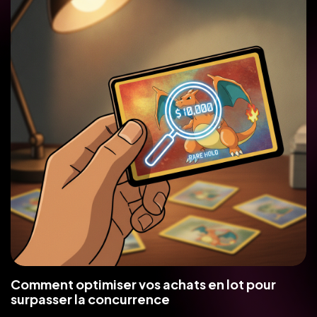
Comment optimiser vos achats en lot pour
surpasser la concurrence