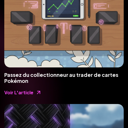
Passez du collectionneur au trader de cartes
Pokémon
Voir L'article