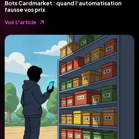
Bots Cardmarket : quand l'automatisation
fausse vos prix
Voir L'article