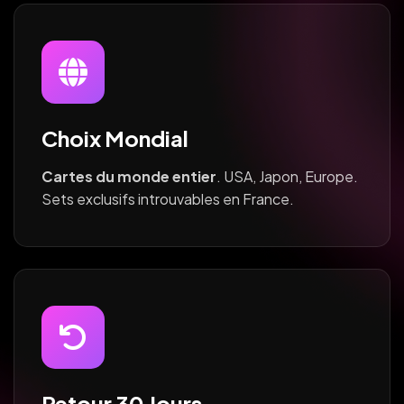
Choix Mondial
Cartes du monde entier
. USA, Japon, Europe.
Sets exclusifs introuvables en France.
Retour 30 Jours