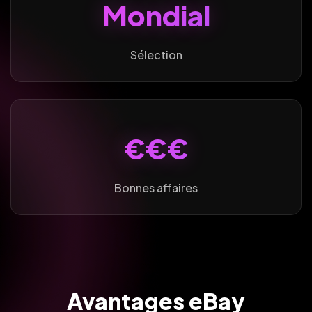
Mondial
Sélection
€€€
Bonnes affaires
Avantages eBay