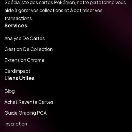
Spécialiste des cartes Pokémon, notre plateforme vous
aide à gérer vos collections et à optimiser vos
transactions.
Services
Analyse De Cartes
Gestion De Collection
Extension Chrome
CardImpact
Liens Utiles
Blog
Achat Revente Cartes
Guide Grading PCA
Inscription