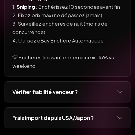
1.
Sniping
: Enchérissez 10 secondes avant fin
2. Fixez prix max (ne dépassez jamais)
3. Surveillez enchères de nuit (moins de
concurrence)
4. Utilisez eBay Enchère Automatique
💡 Enchères finissant en semaine = -15% vs
weekend
Vérifier fiabilité vendeur ?
Frais import depuis USA/Japon ?