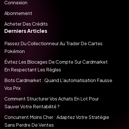
Connexion
Abonnement
Acheter Des Crédits
Derniers Articles
Passez Du Collectionneur Au Trader De Cartes
Pokémon
Évitez Les Blocages De Compte Sur Cardmarket
En Respectant Les Règles
Bots Cardmarket : Quand L'automatisation Fausse
Vos Prix
Comment Structurer Vos Achats En Lot Pour
Sauver Votre Rentabilité ?
Concurrent Moins Cher : Adaptez Votre Stratégie
Sans Perdre De Ventes