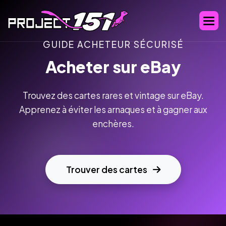
GUIDE ACHETEUR SÉCURISÉ
Acheter sur eBay
Trouvez des cartes rares et vintage sur eBay.
Apprenez à éviter les arnaques et à gagner aux
enchères.
Trouver des cartes