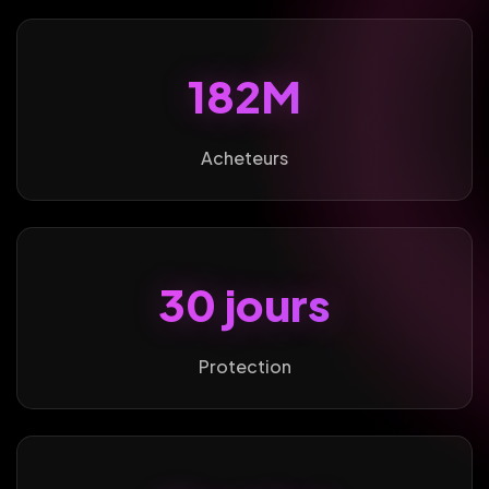
182M
Acheteurs
30 jours
Protection