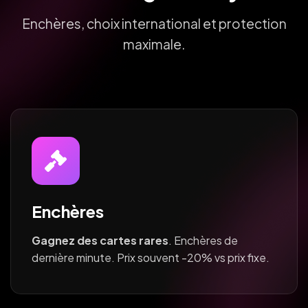
Enchères, choix international et protection
maximale.
Enchères
Gagnez des cartes rares
. Enchères de
dernière minute. Prix souvent -20% vs prix fixe.