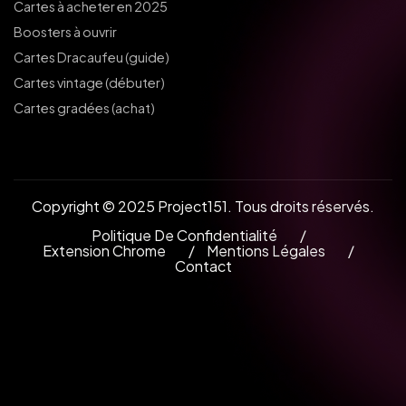
Cartes à acheter en 2025
Boosters à ouvrir
Cartes Dracaufeu (guide)
Cartes vintage (débuter)
Cartes gradées (achat)
Copyright © 2025 Project151. Tous droits réservés.
Politique De Confidentialité
Extension Chrome
Mentions Légales
Contact